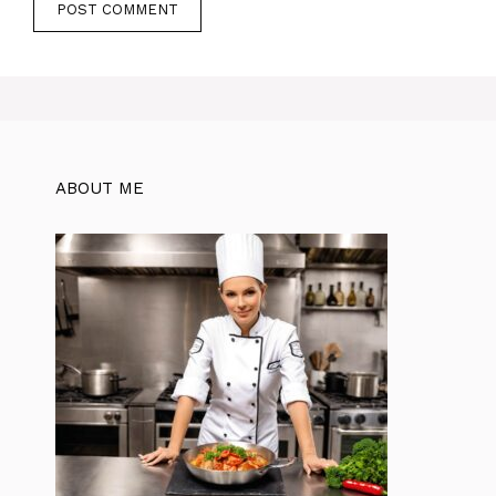
ABOUT ME