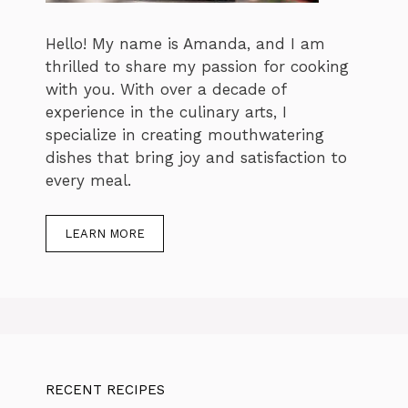
Hello! My name is Amanda, and I am
thrilled to share my passion for cooking
with you. With over a decade of
experience in the culinary arts, I
specialize in creating mouthwatering
dishes that bring joy and satisfaction to
every meal.
LEARN MORE
RECENT RECIPES