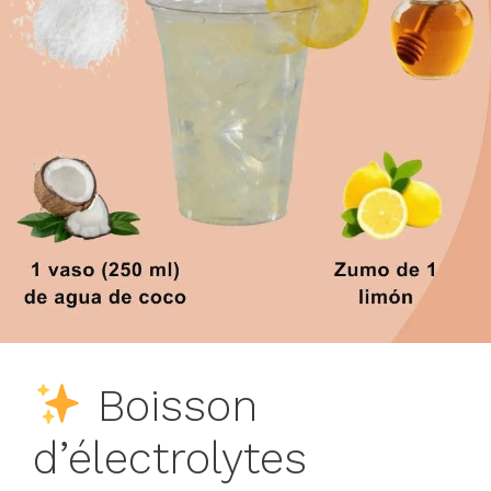
Boisson
d’électrolytes