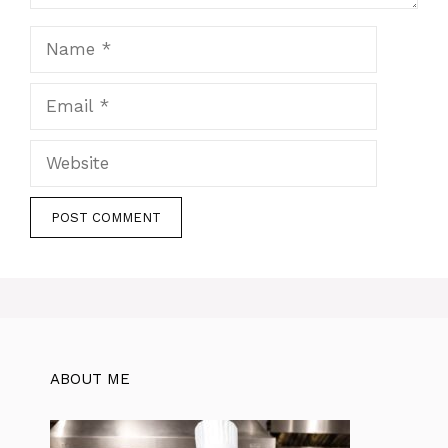
Name
Email
Website
ABOUT ME