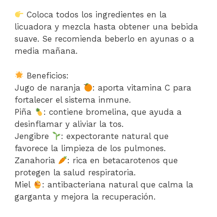
Coloca todos los ingredientes en la
licuadora y mezcla hasta obtener una bebida
suave. Se recomienda beberlo en ayunas o a
media mañana.
Beneficios:
Jugo de naranja
: aporta vitamina C para
fortalecer el sistema inmune.
Piña
: contiene bromelina, que ayuda a
desinflamar y aliviar la tos.
Jengibre
: expectorante natural que
favorece la limpieza de los pulmones.
Zanahoria
: rica en betacarotenos que
protegen la salud respiratoria.
Miel
: antibacteriana natural que calma la
garganta y mejora la recuperación.