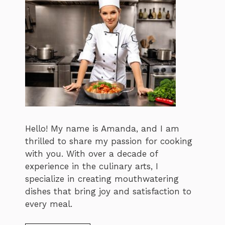
Hello! My name is Amanda, and I am
thrilled to share my passion for cooking
with you. With over a decade of
experience in the culinary arts, I
specialize in creating mouthwatering
dishes that bring joy and satisfaction to
every meal.